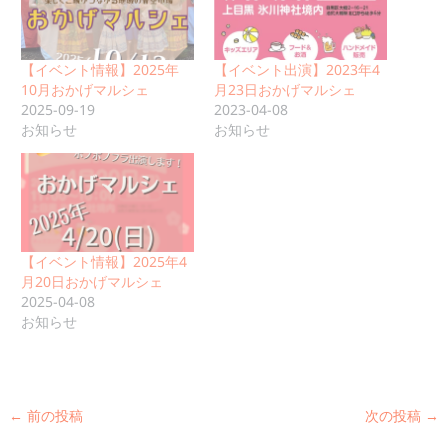
【イベント情報】2025年
【イベント出演】2023年4
10月おかげマルシェ
月23日おかげマルシェ
2025-09-19
2023-04-08
お知らせ
お知らせ
【イベント情報】2025年4
月20日おかげマルシェ
2025-04-08
お知らせ
←
前の投稿
次の投稿
→