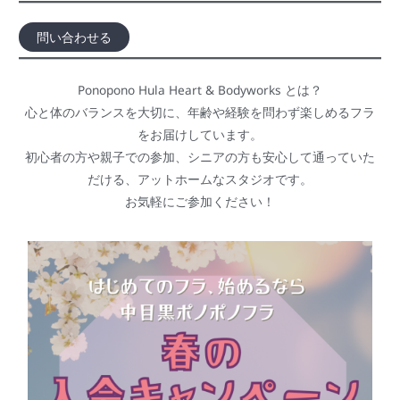
問い合わせる
Ponopono Hula Heart & Bodyworks とは？
心と体のバランスを大切に、年齢や経験を問わず楽しめるフラ
をお届けしています。
初心者の方や親子での参加、シニアの方も安心して通っていた
だける、アットホームなスタジオです。
お気軽にご参加ください！