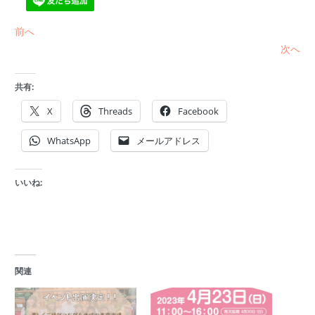
前へ
次へ
共有:
X
Threads
Facebook
WhatsApp
メールアドレス
いいね:
関連