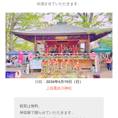
出演させていただきます。
日程：
2026年4月19日（日）
上目黒氷川神社
観覧は無料。

神楽殿で踊らせていただきます。
