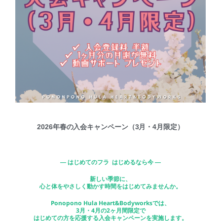
2026年春の入会キャンペーン（3月・4月限定）
― はじめてのフラ はじめるなら今 ―
新しい季節に、
心と体をやさしく動かす時間をはじめてみませんか。
Ponopono Hula Heart&Bodyworksでは、
3月・4月の2ヶ月間限定で
はじめての方を応援する入会キャンペーンを実施します。