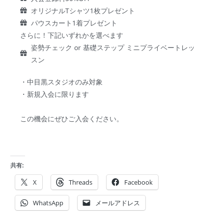
オリジナルTシャツ1枚プレゼント
パウスカート1着プレゼント
さらに！下記いずれかを選べます
姿勢チェック or 基礎ステップ ミニプライベートレッ
スン
・中目黒スタジオのみ対象
・新規入会に限ります
この機会にぜひご入会ください。
共有:
X
Threads
Facebook
WhatsApp
メールアドレス