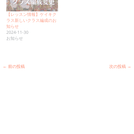
【レッスン情報】ケイキク
ラス新しいクラス編成のお
知らせ
2024-11-30
お知らせ
←
前の投稿
次の投稿
→