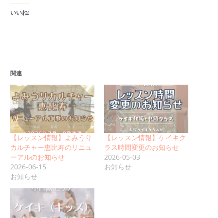
いいね:
関連
【レッスン情報】よみうり
【レッスン情報】ケイキク
カルチャー恵比寿のリニュ
ラス時間変更のお知らせ
ーアルのお知らせ
2026-05-03
2026-06-15
お知らせ
お知らせ