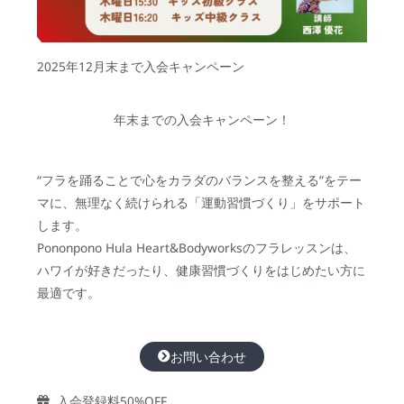
2025年12月末まで入会キャンペーン
年末までの入会キャンペーン！
“フラを踊ることで心をカラダのバランスを整える”をテー
マに、無理なく続けられる「運動習慣づくり」をサポート
します。
Pononpono Hula Heart&Bodyworksのフラレッスンは、
ハワイが好きだったり、健康習慣づくりをはじめたい方に
最適です。
お問い合わせ
入会登録料50%OFF