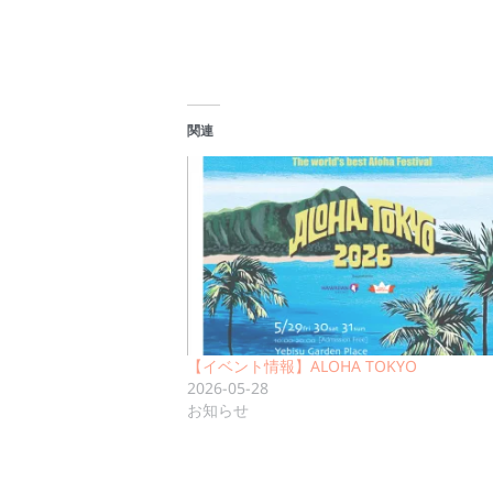
関連
【イベント情報】ALOHA TOKYO
2026-05-28
お知らせ