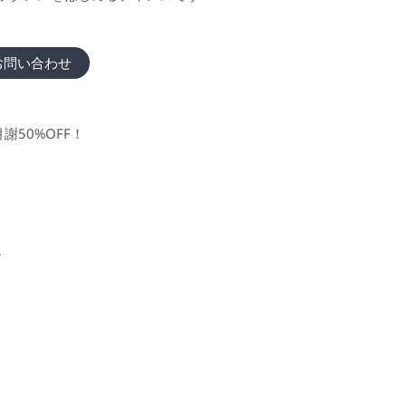
お問い合わせ
50%OFF！
。