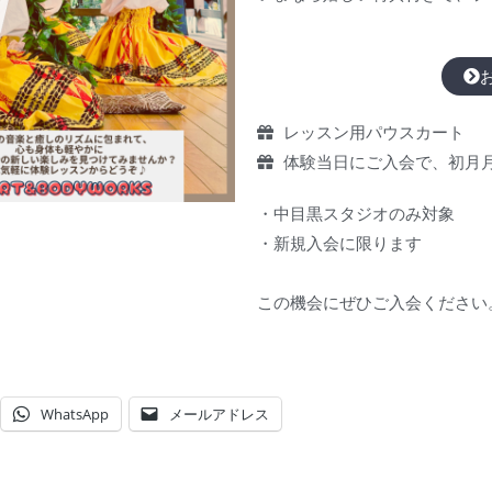
レッスン用パウスカート
体験当日にご入会で、初月月謝
・中目黒スタジオのみ対象
・新規入会に限ります
この機会にぜひご入会ください
WhatsApp
メールアドレス