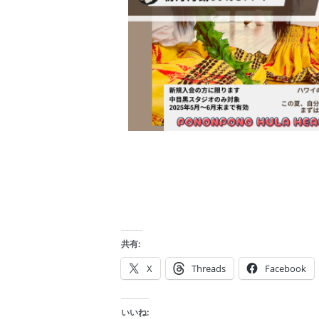
共有:
X
Threads
Facebook
いいね: