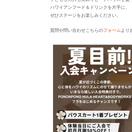
ハワイアンフード＆ドリンクを片手に、
ぜひステージをお楽しみください。
質問や問い合わせこちらの
フォーム
より