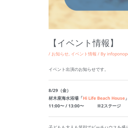
【イベント情報】
/
お知らせ
,
イベント情報
/ By
infopono
イベント出演のお知らせです。
8/29（金）
材木座海水浴場「
Hi Life Beach House
11:00〜 / 13:00〜 ※2ステージ
子どもも大人も笑顔でビーチハウスを盛