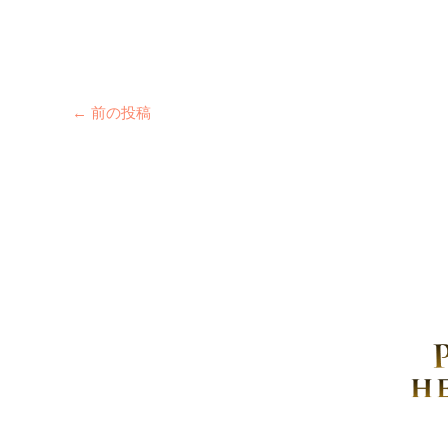
←
前の投稿