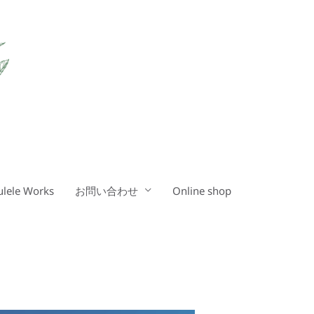
lele Works
お問い合わせ
Online shop