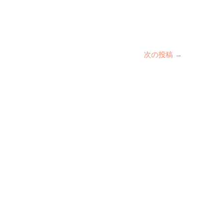
次の投稿
→