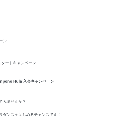
ーン
会スタートキャンペーン
npono Hula 入会キャンペーン
てみませんか？
ラダンスをはじめるチャンスです！