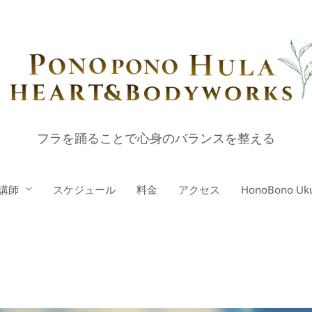
フラを踊ることで心身のバランスを整える
講師
スケジュール
料金
アクセス
HonoBono Uku