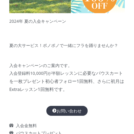
2024年 夏の入会キャンペーン
夏の大サービス！ポノポノで一緒にフラを踊りませんか？
入会キャンペーンのご案内です。
レッスンに必要なパウスカート
入会登録料10,000円が半額
を一枚プレゼント初心者フォロー1回無料、さらに初月は
Extraレッスン1回無料です。
お問い合わせ
入会金無料
パウスカートプレゼント