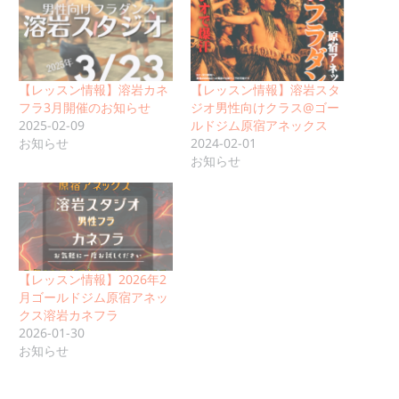
【レッスン情報】溶岩カネ
【レッスン情報】溶岩スタ
フラ3月開催のお知らせ
ジオ男性向けクラス@ゴー
2025-02-09
ルドジム原宿アネックス
お知らせ
2024-02-01
お知らせ
【レッスン情報】2026年2
月ゴールドジム原宿アネッ
クス溶岩カネフラ
2026-01-30
お知らせ