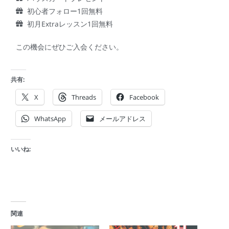
初心者フォロー1回無料
初月Extraレッスン1回無料
この機会にぜひご入会ください。
共有:
X
Threads
Facebook
WhatsApp
メールアドレス
いいね:
関連