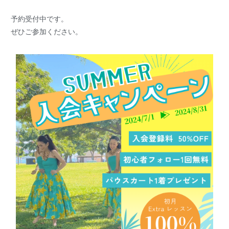
予約受付中です。
ぜひご参加ください。