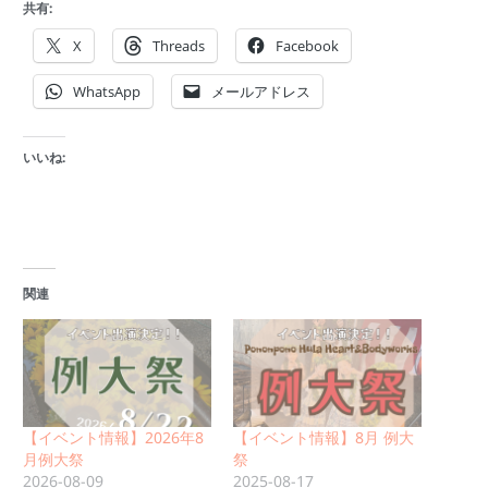
共有:
X
Threads
Facebook
WhatsApp
メールアドレス
いいね:
関連
【イベント情報】2026年8
【イベント情報】8月 例大
月例大祭
祭
2026-08-09
2025-08-17