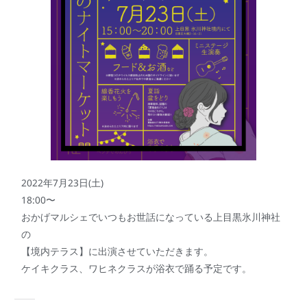
2022年7月23日(土)
18:00〜
おかげマルシェでいつもお世話になっている上目黒氷川神社
の
【境内テラス】に出演させていただきます。
ケイキクラス、ワヒネクラスが浴衣で踊る予定です。