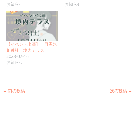
お知らせ
お知らせ
【イベント出演】上目黒氷
川神社＿境内テラス
2023-07-16
お知らせ
←
前の投稿
次の投稿
→