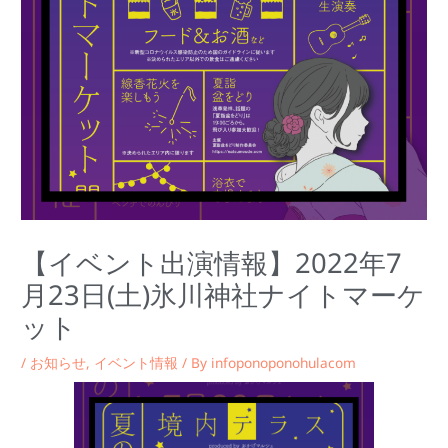
【イベント出演情報】2022年7
月23日(土)氷川神社ナイトマーケ
ット
/
お知らせ
,
イベント情報
/ By
infoponoponohulacom